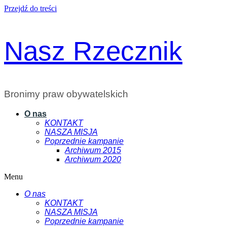
Przejdź do treści
Nasz Rzecznik
Bronimy praw obywatelskich
O nas
KONTAKT
NASZA MISJA
Poprzednie kampanie
Archiwum 2015
Archiwum 2020
Menu
O nas
KONTAKT
NASZA MISJA
Poprzednie kampanie