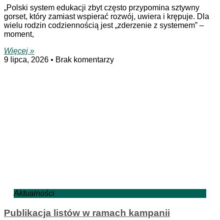
„Polski system edukacji zbyt często przypomina sztywny
gorset, który zamiast wspierać rozwój, uwiera i krępuje. Dla
wielu rodzin codziennością jest „zderzenie z systemem” –
moment,
Więcej »
9 lipca, 2026
Brak komentarzy
Aktualności
Publikacja listów w ramach kampanii