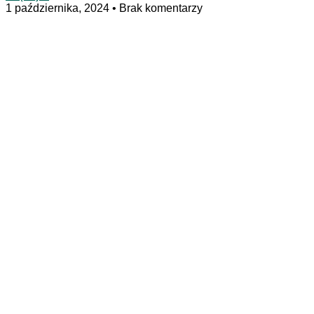
1 października, 2024
Brak komentarzy