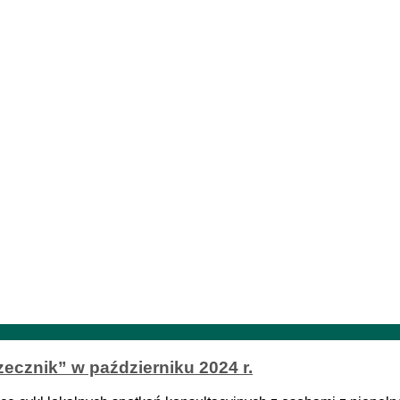
ecznik” w październiku 2024 r.