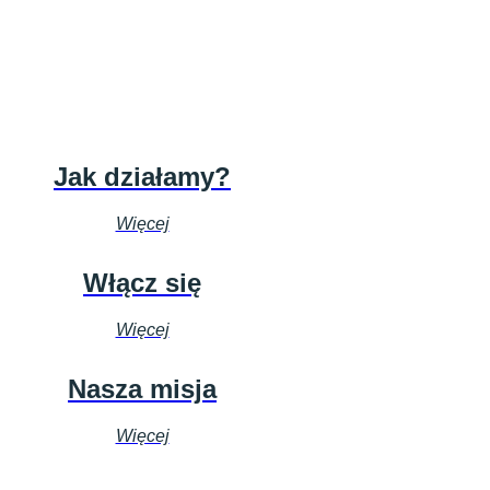
Jak działamy?
Więcej
Włącz się
Więcej
Nasza misja
Więcej