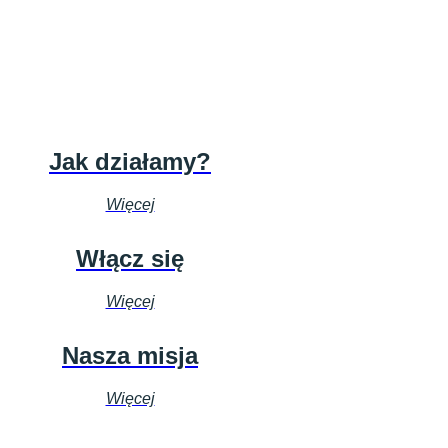
Jak działamy?
Więcej
Włącz się
Więcej
Nasza misja
Więcej