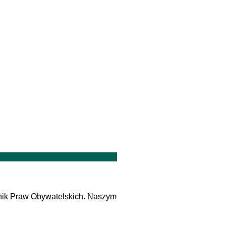
znik Praw Obywatelskich. Naszym