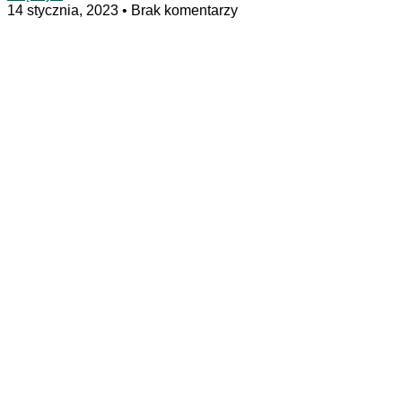
14 stycznia, 2023
Brak komentarzy