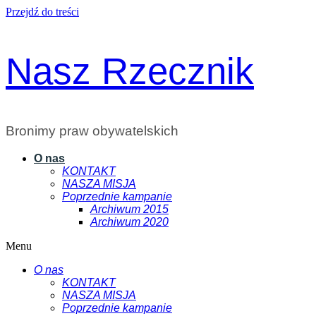
Przejdź do treści
Nasz Rzecznik
Bronimy praw obywatelskich
O nas
KONTAKT
NASZA MISJA
Poprzednie kampanie
Archiwum 2015
Archiwum 2020
Menu
O nas
KONTAKT
NASZA MISJA
Poprzednie kampanie