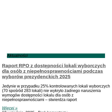
Aktualności
Raport RPO z dostępności lokali wyborczych
dla osób z niepełnosprawnościami podczas
wyborów prezydenckich 2025
Jedynie w przypadku 25% kontrolowanych lokali wyborczych
(70 spośród 283 lokali) nie wykryto żadnego naruszenia
wymogów dostępności lokalu dla osób z
niepełnosprawnościami – stwierdza raport
Więcej »