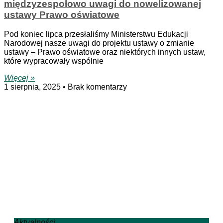
międzyzespołowo uwagi do nowelizowanej
ustawy Prawo oświatowe
Pod koniec lipca przesłaliśmy Ministerstwu Edukacji
Narodowej nasze uwagi do projektu ustawy o zmianie
ustawy – Prawo oświatowe oraz niektórych innych ustaw,
które wypracowały wspólnie
Więcej »
1 sierpnia, 2025
Brak komentarzy
Aktualności