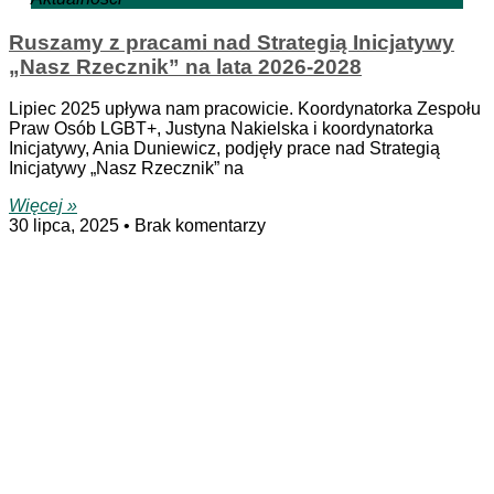
Ruszamy z pracami nad Strategią Inicjatywy
„Nasz Rzecznik” na lata 2026-2028
Lipiec 2025 upływa nam pracowicie. Koordynatorka Zespołu
Praw Osób LGBT+, Justyna Nakielska i koordynatorka
Inicjatywy, Ania Duniewicz, podjęły prace nad Strategią
Inicjatywy „Nasz Rzecznik” na
Więcej »
30 lipca, 2025
Brak komentarzy