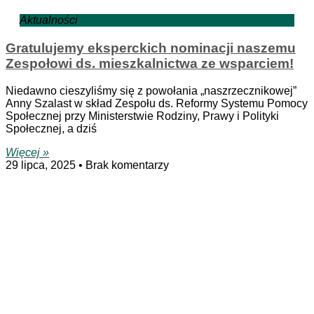
Aktualności
Gratulujemy eksperckich nominacji naszemu
Zespołowi ds. mieszkalnictwa ze wsparciem!
Niedawno cieszyliśmy się z powołania „naszrzecznikowej”
Anny Szalast w skład Zespołu ds. Reformy Systemu Pomocy
Społecznej przy Ministerstwie Rodziny, Prawy i Polityki
Społecznej, a dziś
Więcej »
29 lipca, 2025
Brak komentarzy