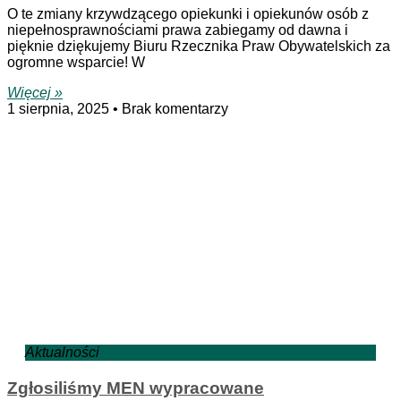
O te zmiany krzywdzącego opiekunki i opiekunów osób z
niepełnosprawnościami prawa zabiegamy od dawna i
pięknie dziękujemy Biuru Rzecznika Praw Obywatelskich za
ogromne wsparcie! W
Więcej »
1 sierpnia, 2025
Brak komentarzy
Aktualności
Zgłosiliśmy MEN wypracowane