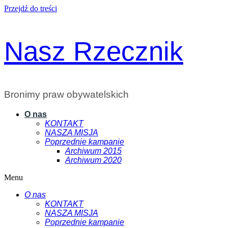
Przejdź do treści
Nasz Rzecznik
Bronimy praw obywatelskich
O nas
KONTAKT
NASZA MISJA
Poprzednie kampanie
Archiwum 2015
Archiwum 2020
Menu
O nas
KONTAKT
NASZA MISJA
Poprzednie kampanie