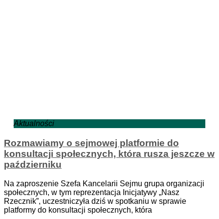
Aktualności
Rozmawiamy o sejmowej platformie do
konsultacji społecznych, która rusza jeszcze w
październiku
Na zaproszenie Szefa Kancelarii Sejmu grupa organizacji
społecznych, w tym reprezentacja Inicjatywy „Nasz
Rzecznik”, uczestniczyła dziś w spotkaniu w sprawie
platformy do konsultacji społecznych, która