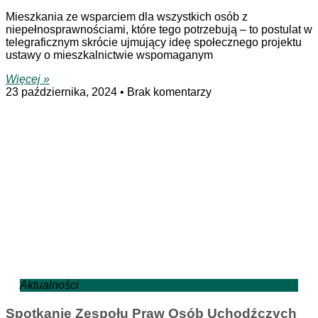
Mieszkania ze wsparciem dla wszystkich osób z
niepełnosprawnościami, które tego potrzebują – to postulat w
telegraficznym skrócie ujmujący ideę społecznego projektu
ustawy o mieszkalnictwie wspomaganym
Więcej »
23 października, 2024
Brak komentarzy
Aktualności
Spotkanie Zespołu Praw Osób Uchodźczych