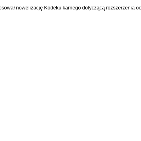
osował nowelizację Kodeku karnego dotyczącą rozszerzenia oc