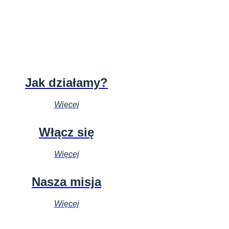
Jak działamy?
Więcej
Włącz się
Więcej
Nasza misja
Więcej