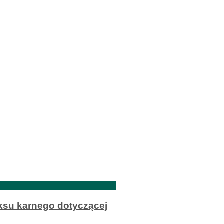
ksu karnego dotyczącej