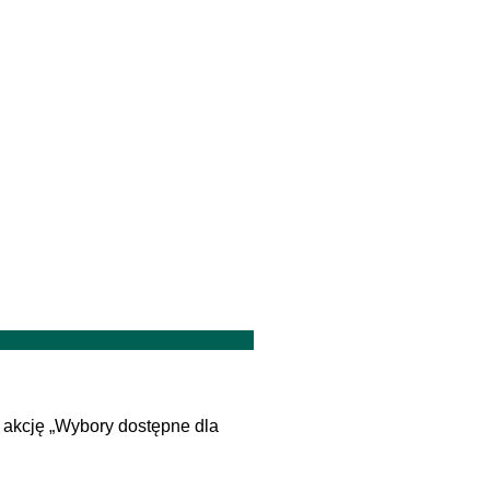
 akcję „Wybory dostępne dla