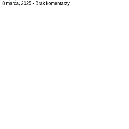
8 marca, 2025
Brak komentarzy