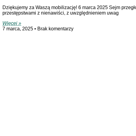
Dziękujemy za Waszą mobilizację! 6 marca 2025 Sejm przegł
przestępstwami z nienawiści, z uwzględnieniem uwag
Więcej »
7 marca, 2025
Brak komentarzy