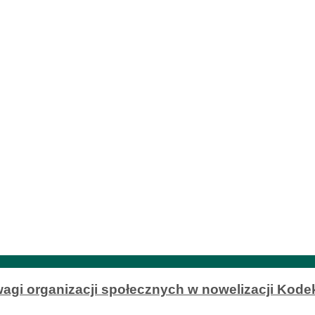
agi organizacji społecznych w nowelizacji Kode