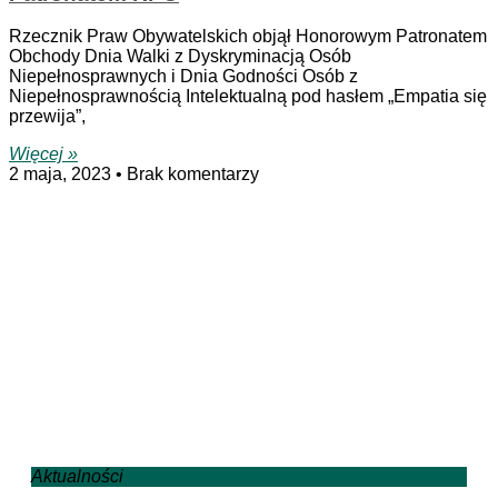
Rzecznik Praw Obywatelskich objął Honorowym Patronatem
Obchody Dnia Walki z Dyskryminacją Osób
Niepełnosprawnych i Dnia Godności Osób z
Niepełnosprawnością Intelektualną pod hasłem „Empatia się
przewija”,
Więcej »
2 maja, 2023
Brak komentarzy
Aktualności