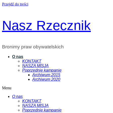
Przejdź do treści
Nasz Rzecznik
Bronimy praw obywatelskich
O nas
KONTAKT
NASZA MISJA
Poprzednie kampanie
Archiwum 2015
Archiwum 2020
Menu
O nas
KONTAKT
NASZA MISJA
Poprzednie kampanie