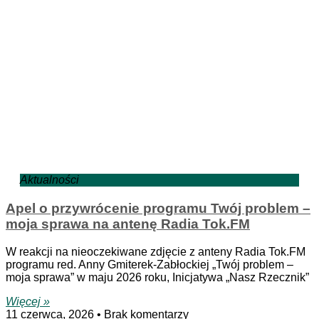
Aktualności
Apel o przywrócenie programu Twój problem –
moja sprawa na antenę Radia Tok.FM
W reakcji na nieoczekiwane zdjęcie z anteny Radia Tok.FM
programu red. Anny Gmiterek-Zabłockiej „Twój problem –
moja sprawa” w maju 2026 roku, Inicjatywa „Nasz Rzecznik”
Więcej »
11 czerwca, 2026
Brak komentarzy