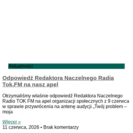
Aktualności
Odpowiedź Redaktora Naczelnego Radia
Tok.FM na nasz apel
Otrzymaliśmy właśnie odpowiedź Redaktora Naczelnego
Radio TOK FM na apel organizacji społecznych z 9 czerwca
w sprawie przywrócenia na antenę audycji „Twój problem –
moja
Więcej »
11 czerwca, 2026
Brak komentarzy