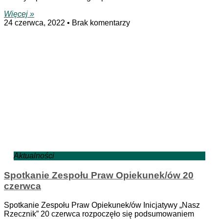
Więcej »
24 czerwca, 2022
Brak komentarzy
Aktualności
Spotkanie Zespołu Praw Opiekunek/ów 20
czerwca
Spotkanie Zespołu Praw Opiekunek/ów Inicjatywy „Nasz
Rzecznik” 20 czerwca rozpoczęło się podsumowaniem