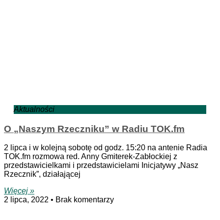
Aktualności
O „Naszym Rzeczniku” w Radiu TOK.fm
2 lipca i w kolejną sobotę od godz. 15:20 na antenie Radia
TOK.fm rozmowa red. Anny Gmiterek-Zabłockiej z
przedstawicielkami i przedstawicielami Inicjatywy „Nasz
Rzecznik”, działającej
Więcej »
2 lipca, 2022
Brak komentarzy