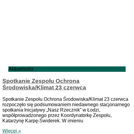
Aktualności
Spotkanie Zespołu Ochrona
Środowiska/Klimat 23 czerwca
Spotkanie Zespołu Ochrona Środowiska/Klimat 23 czerwca
rozpoczęło się podsumowaniem niedawnego stacjonarnego
spotkania Inicjatywy „Nasz Rzecznik” w Łodzi,
współprowadzonego przez Koordynatorkę Zespołu,
Katarzynę Karpę-Świderek. W imieniu
Więcej »