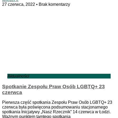
27 czerwca, 2022
Brak komentarzy
Aktualności
Spotkanie Zespołu Praw Osób LGBTQ+ 23
czerwca
Pierwsza część spotkania Zespołu Praw Osób LGBTQ+ 23
czerwca była poświęcona podsumowaniu stacjonarnego
spotkania Inicjatywy „Nasz Rzecznik” 14 czerwca w Łodzi.
Ważnym punktem tamtego spotkania