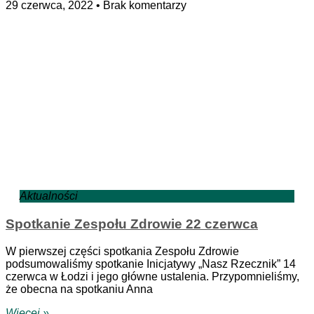
29 czerwca, 2022
Brak komentarzy
Aktualności
Spotkanie Zespołu Zdrowie 22 czerwca
W pierwszej części spotkania Zespołu Zdrowie
podsumowaliśmy spotkanie Inicjatywy „Nasz Rzecznik” 14
czerwca w Łodzi i jego główne ustalenia. Przypomnieliśmy,
że obecna na spotkaniu Anna
Więcej »