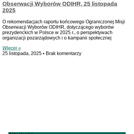
Obserwacji Wyborów ODIHR, 25 listopada
2025
O rekomendacjach raportu końcowego Ograniczonej Misji
Obserwacji Wyborów ODIHR, dotyczącego wyborów
prezydenckich w Polsce w 2025 r., o perspektywach
organizacji pozarządowych i o kampanii społecznej
Więcej »
25 listopada, 2025
Brak komentarzy