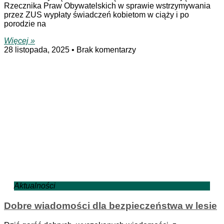
Rzecznika Praw Obywatelskich w sprawie wstrzymywania
przez ZUS wypłaty świadczeń kobietom w ciąży i po
porodzie na
Więcej »
28 listopada, 2025
Brak komentarzy
Aktualności
Dobre wiadomości dla bezpieczeństwa w lesie