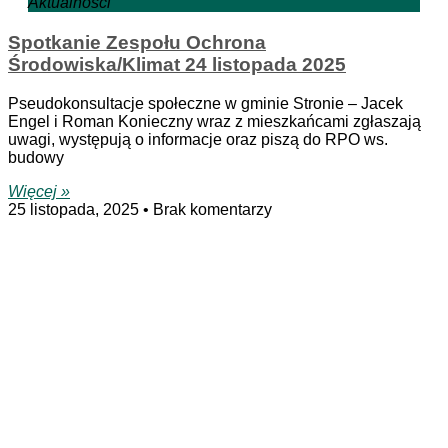
Aktualności
Spotkanie Zespołu Ochrona
Środowiska/Klimat 24 listopada 2025
Pseudokonsultacje społeczne w gminie Stronie – Jacek
Engel i Roman Konieczny wraz z mieszkańcami zgłaszają
uwagi, występują o informacje oraz piszą do RPO ws.
budowy
Więcej »
25 listopada, 2025
Brak komentarzy