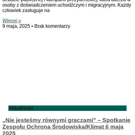
osoby z doświadczeniem uchodźczym i migracyjnym. Każdy
człowiek zasługuje na
Więcej »
9 maja, 2025
Brak komentarzy
Aktualności
„Nie jesteśmy równymi graczami” – Spotkanie
Zespołu Ochrona Środowiska/Klimat 6 maja
2025