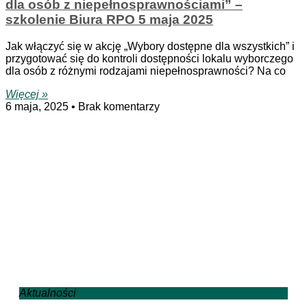
dla osób z niepełnosprawnościami” –
szkolenie Biura RPO 5 maja 2025
Jak włączyć się w akcję „Wybory dostępne dla wszystkich” i
przygotować się do kontroli dostępności lokalu wyborczego
dla osób z różnymi rodzajami niepełnosprawności? Na co
Więcej »
6 maja, 2025
Brak komentarzy
Aktualności