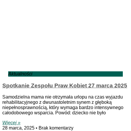
Aktualności
Spotkanie Zespołu Praw Kobiet 27 marca 2025
Samodzielna mama nie otrzymała urlopu na czas wyjazdu
rehabilitacyjnego z dwunastoletnim synem z głęboką
niepełnosprawnością, który wymaga bardzo intensywnego
całodobowego wsparcia. Powód: dziecko nie było
Więcej »
28 marca, 2025
Brak komentarzy