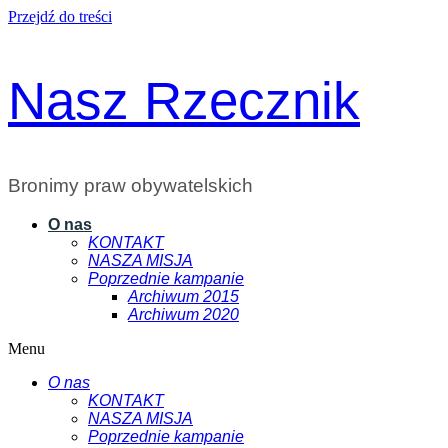
Przejdź do treści
Nasz Rzecznik
Bronimy praw obywatelskich
O nas
KONTAKT
NASZA MISJA
Poprzednie kampanie
Archiwum 2015
Archiwum 2020
Menu
O nas
KONTAKT
NASZA MISJA
Poprzednie kampanie