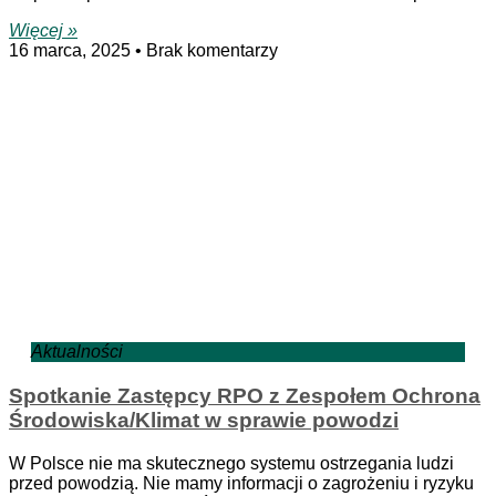
Więcej »
16 marca, 2025
Brak komentarzy
Aktualności
Spotkanie Zastępcy RPO z Zespołem Ochrona
Środowiska/Klimat w sprawie powodzi
W Polsce nie ma skutecznego systemu ostrzegania ludzi
przed powodzią. Nie mamy informacji o zagrożeniu i ryzyku