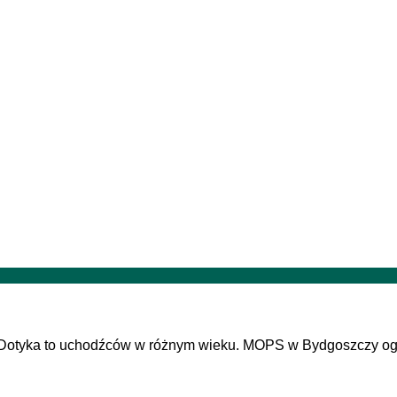
 Dotyka to uchodźców w różnym wieku. MOPS w Bydgoszczy ogł