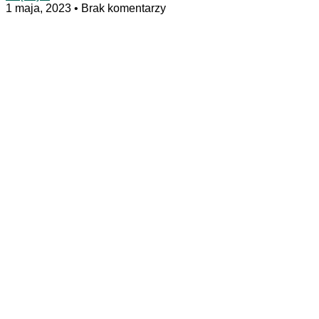
1 maja, 2023
Brak komentarzy