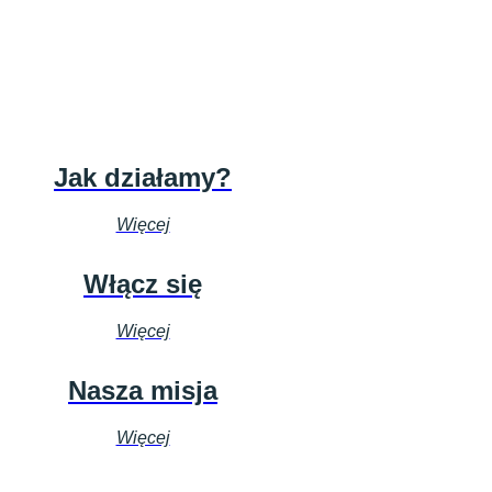
Jak działamy?
Więcej
Włącz się
Więcej
Nasza misja
Więcej