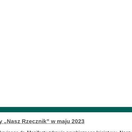
wy „Nasz Rzecznik” w maju 2023