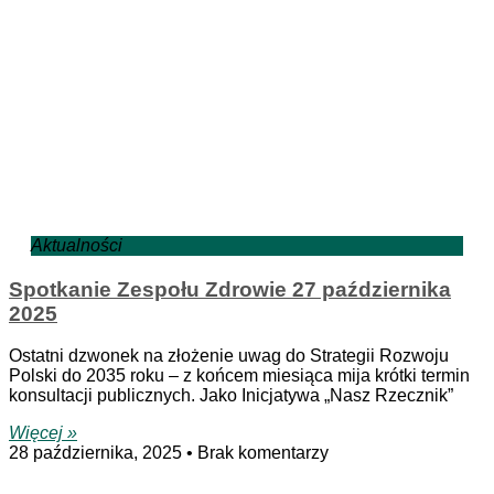
Aktualności
Spotkanie Zespołu Zdrowie 27 października
2025
Ostatni dzwonek na złożenie uwag do Strategii Rozwoju
Polski do 2035 roku – z końcem miesiąca mija krótki termin
konsultacji publicznych. Jako Inicjatywa „Nasz Rzecznik”
Więcej »
28 października, 2025
Brak komentarzy