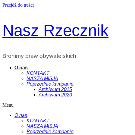
Przejdź do treści
Nasz Rzecznik
Bronimy praw obywatelskich
O nas
KONTAKT
NASZA MISJA
Poprzednie kampanie
Archiwum 2015
Archiwum 2020
Menu
O nas
KONTAKT
NASZA MISJA
Poprzednie kampanie