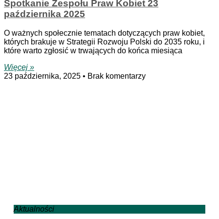
Spotkanie Zespołu Praw Kobiet 23
października 2025
O ważnych społecznie tematach dotyczących praw kobiet,
których brakuje w Strategii Rozwoju Polski do 2035 roku, i
które warto zgłosić w trwających do końca miesiąca
Więcej »
23 października, 2025
Brak komentarzy
Aktualności