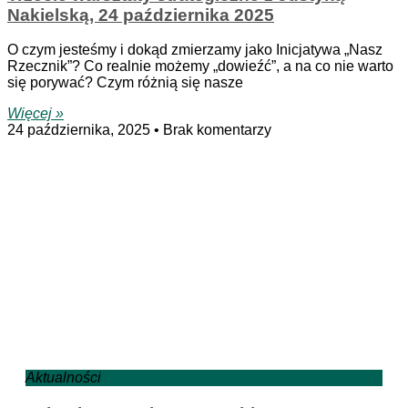
Nakielską, 24 października 2025
O czym jesteśmy i dokąd zmierzamy jako Inicjatywa „Nasz
Rzecznik”? Co realnie możemy „dowieźć”, a na co nie warto
się porywać? Czym różnią się nasze
Więcej »
24 października, 2025
Brak komentarzy
Aktualności