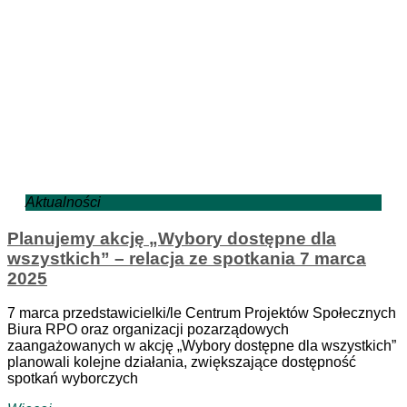
Aktualności
Planujemy akcję „Wybory dostępne dla
wszystkich” – relacja ze spotkania 7 marca
2025
7 marca przedstawicielki/le Centrum Projektów Społecznych
Biura RPO oraz organizacji pozarządowych
zaangażowanych w akcję „Wybory dostępne dla wszystkich”
planowali kolejne działania, zwiększające dostępność
spotkań wyborczych