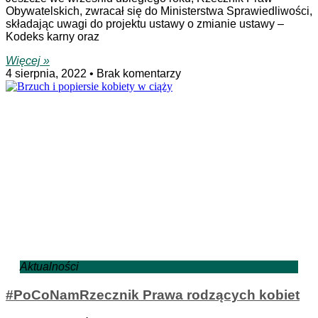
Obywatelskich, zwracał się do Ministerstwa Sprawiedliwości,
składając uwagi do projektu ustawy o zmianie ustawy –
Kodeks karny oraz
Więcej »
4 sierpnia, 2022
Brak komentarzy
Aktualności
#PoCoNamRzecznik Prawa rodzących kobiet