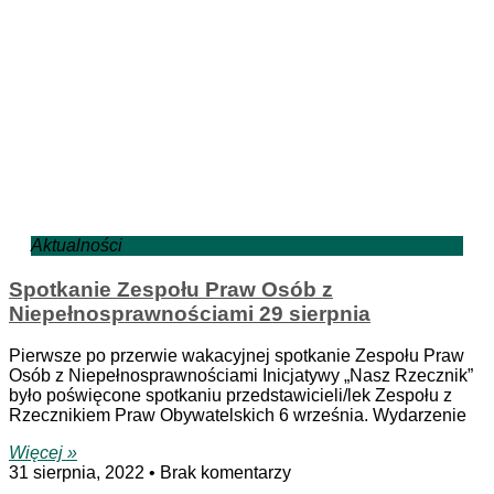
Aktualności
Spotkanie Zespołu Praw Osób z
Niepełnosprawnościami 29 sierpnia
Pierwsze po przerwie wakacyjnej spotkanie Zespołu Praw
Osób z Niepełnosprawnościami Inicjatywy „Nasz Rzecznik”
było poświęcone spotkaniu przedstawicieli/lek Zespołu z
Rzecznikiem Praw Obywatelskich 6 września. Wydarzenie
Więcej »
31 sierpnia, 2022
Brak komentarzy