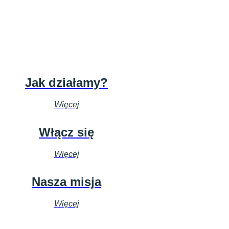
Jak działamy?
Więcej
Włącz się
Więcej
Nasza misja
Więcej