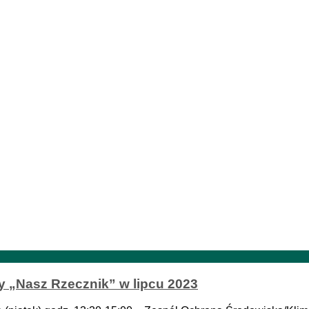
y „Nasz Rzecznik” w lipcu 2023