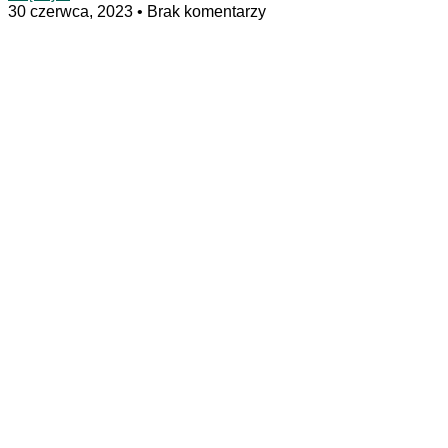
30 czerwca, 2023
Brak komentarzy