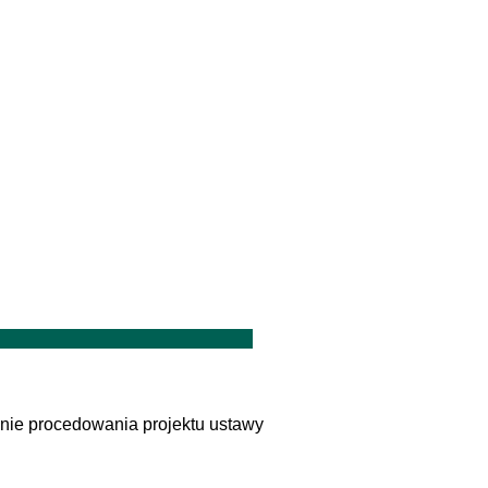
nie procedowania projektu ustawy