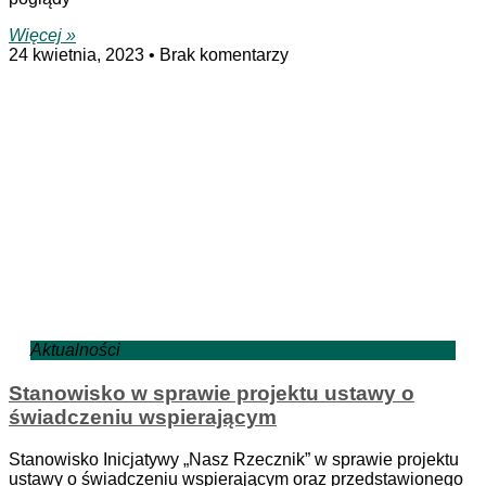
Więcej »
24 kwietnia, 2023
Brak komentarzy
Aktualności
Stanowisko w sprawie projektu ustawy o
świadczeniu wspierającym
Stanowisko Inicjatywy „Nasz Rzecznik” w sprawie projektu
ustawy o świadczeniu wspierającym oraz przedstawionego