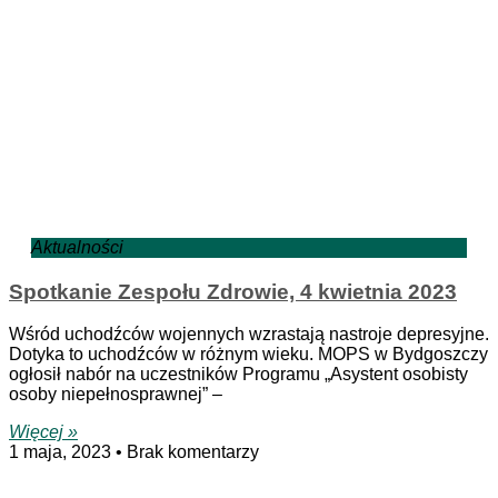
Aktualności
Spotkanie Zespołu Zdrowie, 4 kwietnia 2023
Wśród uchodźców wojennych wzrastają nastroje depresyjne.
Dotyka to uchodźców w różnym wieku. MOPS w Bydgoszczy
ogłosił nabór na uczestników Programu „Asystent osobisty
osoby niepełnosprawnej” –
Więcej »
1 maja, 2023
Brak komentarzy