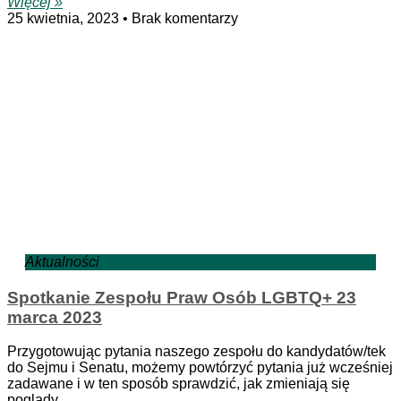
Więcej »
25 kwietnia, 2023
Brak komentarzy
Aktualności
Spotkanie Zespołu Praw Osób LGBTQ+ 23
marca 2023
Przygotowując pytania naszego zespołu do kandydatów/tek
do Sejmu i Senatu, możemy powtórzyć pytania już wcześniej
zadawane i w ten sposób sprawdzić, jak zmieniają się
poglądy