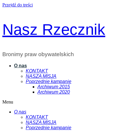
Przejdź do treści
Nasz Rzecznik
Bronimy praw obywatelskich
O nas
KONTAKT
NASZA MISJA
Poprzednie kampanie
Archiwum 2015
Archiwum 2020
Menu
O nas
KONTAKT
NASZA MISJA
Poprzednie kampanie