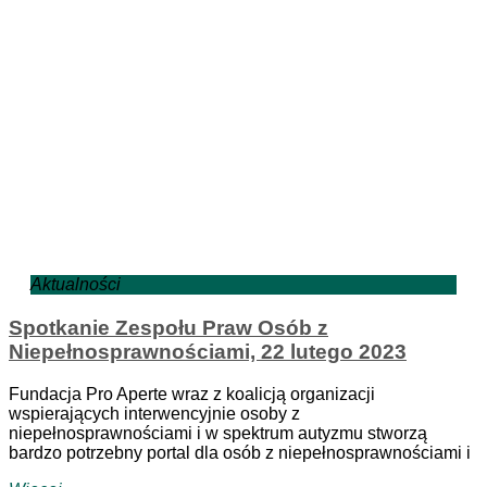
Aktualności
Spotkanie Zespołu Praw Osób z
Niepełnosprawnościami, 22 lutego 2023
Fundacja Pro Aperte wraz z koalicją organizacji
wspierających interwencyjnie osoby z
niepełnosprawnościami i w spektrum autyzmu stworzą
bardzo potrzebny portal dla osób z niepełnosprawnościami i