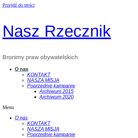
Przejdź do treści
Nasz Rzecznik
Bronimy praw obywatelskich
O nas
KONTAKT
NASZA MISJA
Poprzednie kampanie
Archiwum 2015
Archiwum 2020
Menu
O nas
KONTAKT
NASZA MISJA
Poprzednie kampanie