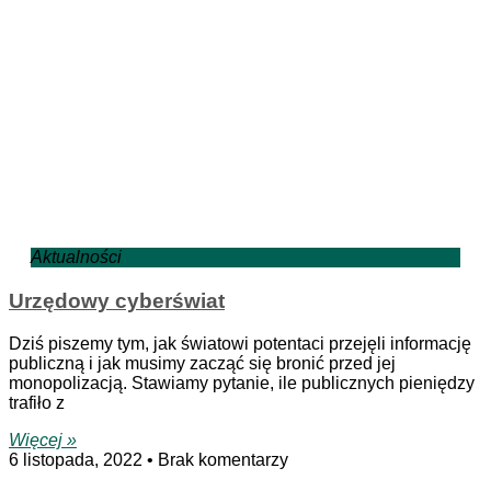
Aktualności
Urzędowy cyberświat
Dziś piszemy tym, jak światowi potentaci przejęli informację
publiczną i jak musimy zacząć się bronić przed jej
monopolizacją. Stawiamy pytanie, ile publicznych pieniędzy
trafiło z
Więcej »
6 listopada, 2022
Brak komentarzy