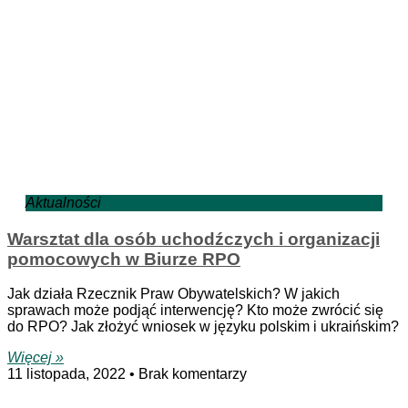
Aktualności
Warsztat dla osób uchodźczych i organizacji
pomocowych w Biurze RPO
Jak działa Rzecznik Praw Obywatelskich? W jakich
sprawach może podjąć interwencję? Kto może zwrócić się
do RPO? Jak złożyć wniosek w języku polskim i ukraińskim?
Więcej »
11 listopada, 2022
Brak komentarzy