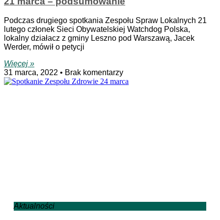
21 marca – podsumowanie
Podczas drugiego spotkania Zespołu Spraw Lokalnych 21
lutego członek Sieci Obywatelskiej Watchdog Polska,
lokalny działacz z gminy Leszno pod Warszawą, Jacek
Werder, mówił o petycji
Więcej »
31 marca, 2022
Brak komentarzy
Aktualności