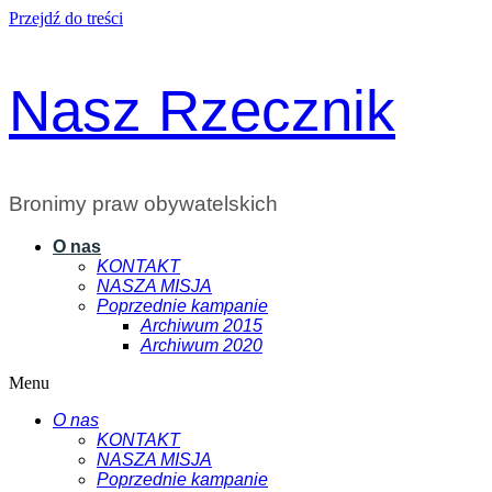
Przejdź do treści
Nasz Rzecznik
Bronimy praw obywatelskich
O nas
KONTAKT
NASZA MISJA
Poprzednie kampanie
Archiwum 2015
Archiwum 2020
Menu
O nas
KONTAKT
NASZA MISJA
Poprzednie kampanie