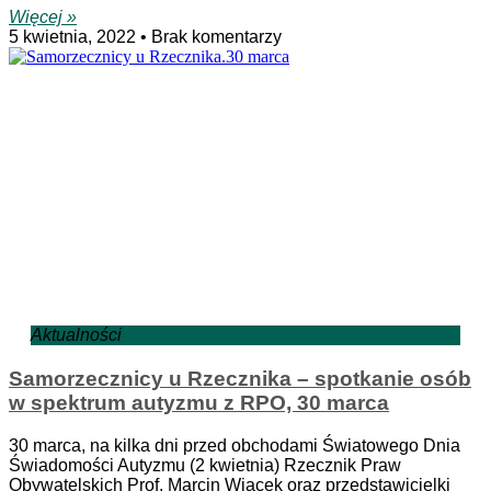
Więcej »
5 kwietnia, 2022
Brak komentarzy
Aktualności
Samorzecznicy u Rzecznika – spotkanie osób
w spektrum autyzmu z RPO, 30 marca
30 marca, na kilka dni przed obchodami Światowego Dnia
Świadomości Autyzmu (2 kwietnia) Rzecznik Praw
Obywatelskich Prof. Marcin Wiącek oraz przedstawicielki