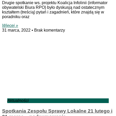
Drugie spotkanie ws. projektu Koalicja Infolinii (informator
obywatelski Biura RPO) było dyskusją nad ostatecznym
kształtem (treścią) pytań i zagadnień, które znajdą się w
poradniku oraz
Więcej »
31 marca, 2022
Brak komentarzy
Aktualności
Spotkania Zespołu Sprawy Lokalne 21 lutego i