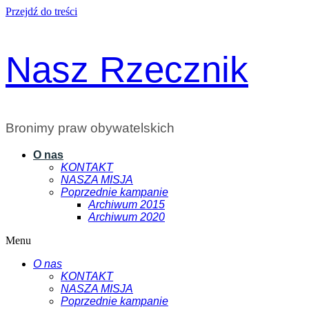
Przejdź do treści
Nasz Rzecznik
Bronimy praw obywatelskich
O nas
KONTAKT
NASZA MISJA
Poprzednie kampanie
Archiwum 2015
Archiwum 2020
Menu
O nas
KONTAKT
NASZA MISJA
Poprzednie kampanie