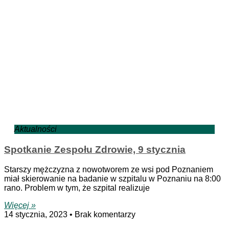
Aktualności
Spotkanie Zespołu Zdrowie, 9 stycznia
Starszy mężczyzna z nowotworem ze wsi pod Poznaniem
miał skierowanie na badanie w szpitalu w Poznaniu na 8:00
rano. Problem w tym, że szpital realizuje
Więcej »
14 stycznia, 2023
Brak komentarzy