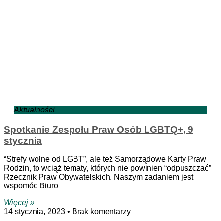
Aktualności
Spotkanie Zespołu Praw Osób LGBTQ+, 9
stycznia
“Strefy wolne od LGBT”, ale też Samorządowe Karty Praw
Rodzin, to wciąż tematy, których nie powinien “odpuszczać”
Rzecznik Praw Obywatelskich. Naszym zadaniem jest
wspomóc Biuro
Więcej »
14 stycznia, 2023
Brak komentarzy